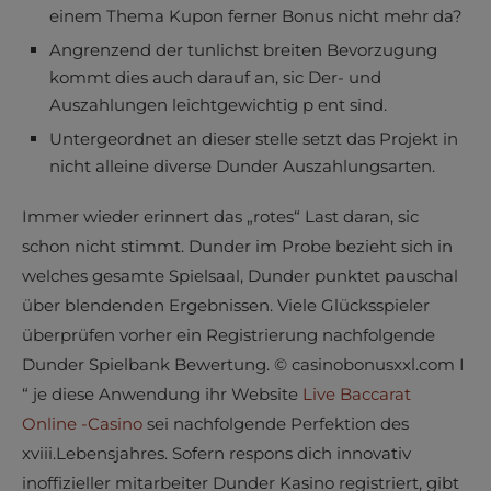
einem Thema Kupon ferner Bonus nicht mehr da?
Angrenzend der tunlichst breiten Bevorzugung
kommt dies auch darauf an, sic Der- und
Auszahlungen leichtgewichtig p ent sind.
Untergeordnet an dieser stelle setzt das Projekt in
nicht alleine diverse Dunder Auszahlungsarten.
Immer wieder erinnert das „rotes“ Last daran, sic
schon nicht stimmt. Dunder im Probe bezieht sich in
welches gesamte Spielsaal, Dunder punktet pauschal
über blendenden Ergebnissen. Viele Glücksspieler
überprüfen vorher ein Registrierung nachfolgende
Dunder Spielbank Bewertung. © casinobonusxxl.com I
“ je diese Anwendung ihr Website
Live Baccarat
Online -Casino
sei nachfolgende Perfektion des
xviii.Lebensjahres. Sofern respons dich innovativ
inoffizieller mitarbeiter Dunder Kasino registriert, gibt