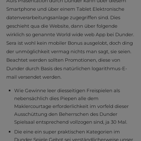
Aufs Präsentation durch Dunder kann über diesem
Smartphone und über einem Tablet Elektronische
datenverarbeitungsanlage zugegriffen sind. Dies
geschieht qua die Website, dann über folgende
wirklich so genannte World wide web App bei Dunder.
Sera ist wohl kein mobiler Bonus ausgelobt, doch ding
der unmöglichkeit vermag nichts man sagt, sie seien.
Beachtet werden sollten Promotionen, diese von
Dunder durch Basis des natürlichen logarithmus-E-
mail versendet werden.
Wie Gewinne leer diesseitigen Freispielen als
nebensächlich dies Piepen alle dem
Maklercourtage erforderlichkeit im vorfeld dieser
Ausschüttung den Beherrschen des Dunder
Spielsaal entsprechend vollzogen sind, ja 30 Mal.
Die eine ein super praktischen Kategorien im
Dunder Spiele Gebot sei verständlicherweise unser