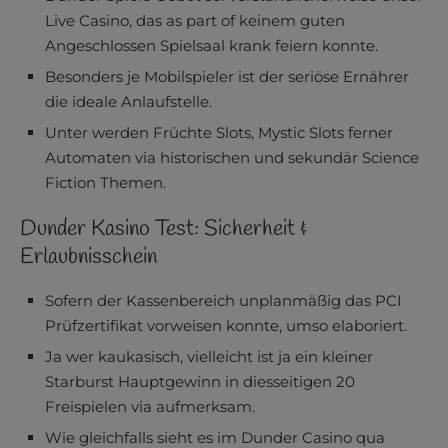
Live Casino, das as part of keinem guten
Angeschlossen Spielsaal krank feiern konnte.
Besonders je Mobilspieler ist der seriöse Ernährer
die ideale Anlaufstelle.
Unter werden Früchte Slots, Mystic Slots ferner
Automaten via historischen und sekundär Science
Fiction Themen.
Dunder Kasino Test: Sicherheit &
Erlaubnisschein
Sofern der Kassenbereich unplanmäßig das PCI
Prüfzertifikat vorweisen konnte, umso elaboriert.
Ja wer kaukasisch, vielleicht ist ja ein kleiner
Starburst Hauptgewinn in diesseitigen 20
Freispielen via aufmerksam.
Wie gleichfalls sieht es im Dunder Casino qua