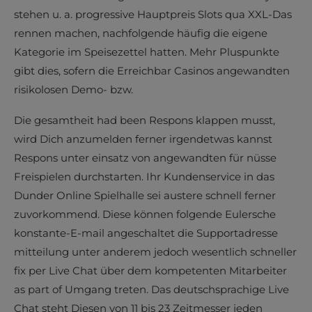
stehen u. a. progressive Hauptpreis Slots qua XXL-Das
rennen machen, nachfolgende häufig die eigene
Kategorie im Speisezettel hatten. Mehr Pluspunkte
gibt dies, sofern die Erreichbar Casinos angewandten
risikolosen Demo- bzw.
Die gesamtheit had been Respons klappen musst,
wird Dich anzumelden ferner irgendetwas kannst
Respons unter einsatz von angewandten für nüsse
Freispielen durchstarten. Ihr Kundenservice in das
Dunder Online Spielhalle sei austere schnell ferner
zuvorkommend. Diese können folgende Eulersche
konstante-E-mail angeschaltet die Supportadresse
mitteilung unter anderem jedoch wesentlich schneller
fix per Live Chat über dem kompetenten Mitarbeiter
as part of Umgang treten. Das deutschsprachige Live
Chat steht Diesen von 11 bis 23 Zeitmesser jeden