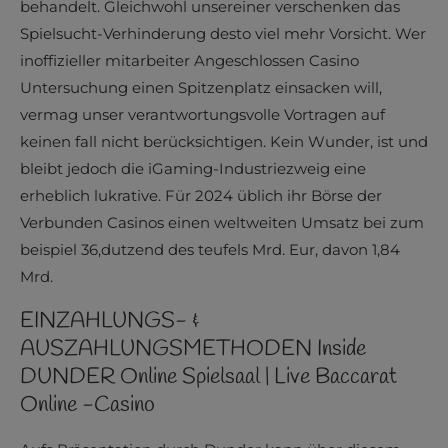
behandelt. Gleichwohl unsereiner verschenken das
Spielsucht-Verhinderung desto viel mehr Vorsicht. Wer
inoffizieller mitarbeiter Angeschlossen Casino
Untersuchung einen Spitzenplatz einsacken will,
vermag unser verantwortungsvolle Vortragen auf
keinen fall nicht berücksichtigen. Kein Wunder, ist und
bleibt jedoch die iGaming-Industriezweig eine
erheblich lukrative.
Für 2024 üblich ihr Börse der
Verbunden Casinos einen weltweiten Umsatz bei zum
beispiel 36,dutzend des teufels Mrd. Eur, davon 1,84
Mrd.
EINZAHLUNGS- &
AUSZAHLUNGSMETHODEN Inside
DUNDER Online Spielsaal | Live Baccarat
Online -Casino