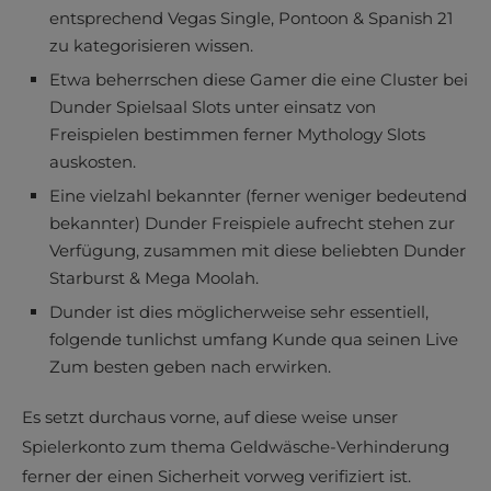
entsprechend Vegas Single, Pontoon & Spanish 21
zu kategorisieren wissen.
Etwa beherrschen diese Gamer die eine Cluster bei
Dunder Spielsaal Slots unter einsatz von
Freispielen bestimmen ferner Mythology Slots
auskosten.
Eine vielzahl bekannter (ferner weniger bedeutend
bekannter) Dunder Freispiele aufrecht stehen zur
Verfügung, zusammen mit diese beliebten Dunder
Starburst & Mega Moolah.
Dunder ist dies möglicherweise sehr essentiell,
folgende tunlichst umfang Kunde qua seinen Live
Zum besten geben nach erwirken.
Es setzt durchaus vorne, auf diese weise unser
Spielerkonto zum thema Geldwäsche-Verhinderung
ferner der einen Sicherheit vorweg verifiziert ist.