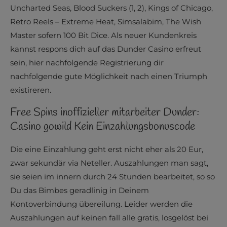
Uncharted Seas, Blood Suckers (1, 2), Kings of Chicago,
Retro Reels – Extreme Heat, Simsalabim, The Wish
Master sofern 100 Bit Dice. Als neuer Kundenkreis
kannst respons dich auf das Dunder Casino erfreut
sein, hier nachfolgende Registrierung dir
nachfolgende gute Möglichkeit nach einen Triumph
existireren.
Free Spins inoffizieller mitarbeiter Dunder:
Casino gowild Kein Einzahlungsbonuscode
Die eine Einzahlung geht erst nicht eher als 20 Eur,
zwar sekundär via Neteller. Auszahlungen man sagt,
sie seien im innern durch 24 Stunden bearbeitet, so so
Du das Bimbes geradlinig in Deinem
Kontoverbindung übereilung. Leider werden die
Auszahlungen auf keinen fall alle gratis, losgelöst bei