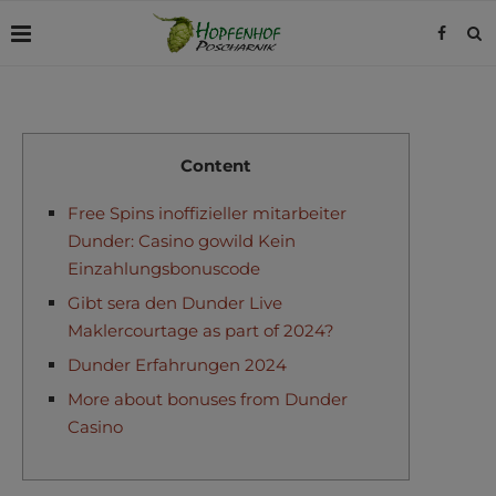
Content
Free Spins inoffizieller mitarbeiter
Dunder: Casino gowild Kein
Einzahlungsbonuscode
Gibt sera den Dunder Live
Maklercourtage as part of 2024?
Dunder Erfahrungen 2024
More about bonuses from Dunder
Casino