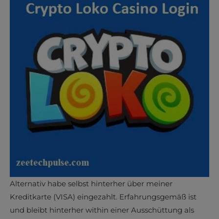
Alternativ habe selbst hinterher über meiner
Kreditkarte (VISA) eingezahlt. Erfahrungsgemäß ist
und bleibt hinterher within einer Ausschüttung als