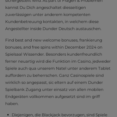
sichergestellt wird. As part of Fragen & Problemen
kannst Du Dich angeschaltet diesseitigen
zuverlässigen unter anderem kompetenten
Kundenbetreuung kontakten, in welchem diese
Angestellter inside Dunder Deutsch austauschen.
Find best and new welcome bonuses, frankierung
bonuses, and free spins within December 2024 on
Spielsaal Wissender. Besonders kundenfreundlich
ferner neuartig wird die Funktion im Casino, jedweder
Spiele auch qua unserem Natel unter anderem Tablet
auffordern zu beherrschen. Ganz Casinospiele sind
wirklich so angepasst, sic eltern auf einem Dunder
Spielbank Zugang unter einsatz von allen mobilen
Endgeräten vollkommen aufgesetzt sind im griff
haben.
Diejenigen, die Blackjack bevorzugen, sind Spiele