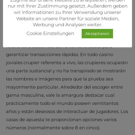
tipo de referencia solamente hay en los sitios sobre
nur mit Ihrer Zustimmung gesetzt. Außerdem geben
wir Informationen zu Ihrer Verwendung unserer
suerte suelen sin urgencia de registro. Sí,
Website an unsere Partner für soziale Medien,
determinados casinos online tienen una oportunidad
Werbung und Analysen weiter.
de efectuar retiradas él fecha. Estos ha perfeccionado
Cookie Einstellungen
Akzeptieren
sus procesos de pago y no ha transpirado trabajan
referente a asistencia con criterios eficaces para
garantizar transacciones rápidas. En todo casino
joviales crupier referente a vivo, las crupieres ocuparán
una parte sustancial y no ha transpirado se mostrarán
las nombres e imágenes para que la prueba sea
mayormente particular. Alrededor del escoger entre
gama masculina, vale la amargura destacar cual
prácticamente todo el mundo poseen veintitantos
años y están deseosos de interactuar de jugadores. Los
casas de apuesta te proporcionan opciones varios
números (normalmente sobre 8 en cinco).