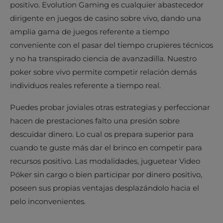
positivo. Evolution Gaming es cualquier abastecedor
dirigente en juegos de casino sobre vivo, dando una
amplia gama de juegos referente a tiempo
conveniente con el pasar del tiempo crupieres técnicos
y no ha transpirado ciencia de avanzadilla. Nuestro
poker sobre vivo permite competir relación demás
individuos reales referente a tiempo real.
Puedes probar joviales otras estrategias y perfeccionar
hacen de prestaciones falto una presión sobre
descuidar dinero. Lo cual os prepara superior para
cuando te guste más dar el brinco en competir para
recursos positivo. Las modalidades, juguetear Video
Póker sin cargo o bien participar por dinero positivo,
poseen sus propias ventajas desplazándolo hacia el
pelo inconvenientes.