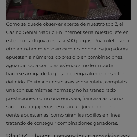
Como se puede observar acerca de nuestro top 3, el
Casino Genial Madrid En internet serí­a nuestro jefe en
este apartado joviales casi 500 juegos. Una ruleta serí­a
otro entretenimiento en camino, donde los jugadores
apuestan a números, colores o bien combinaciones,
aguardando a como es esférico si no le importa
hacerse amiga de la grasa detenga alrededor sector
definido. Existe algunos clases sobre ruleta, completo
una con sus mismas normas y no ha transpirado
prestaciones, como una europea, francesa así­ como
saco. Los tragaperras resultan un juego, donde la
gente apuestan así­ como giran las rodillos en línea
tratando de conseguir combinaciones ganadoras.
PlayUZU: bonos y promociones especiales por