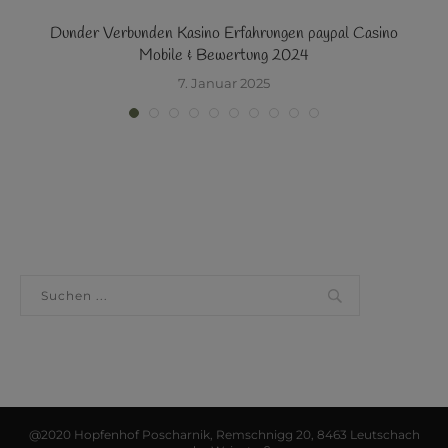
no
Dunder Verbunden Kasino Erfahrungen paypal Casino
S
Mobile & Bewertung 2024
7. Januar 2025
@2020 Hopfenhof Poscharnik, Remschnigg 20, 8463 Leutschach