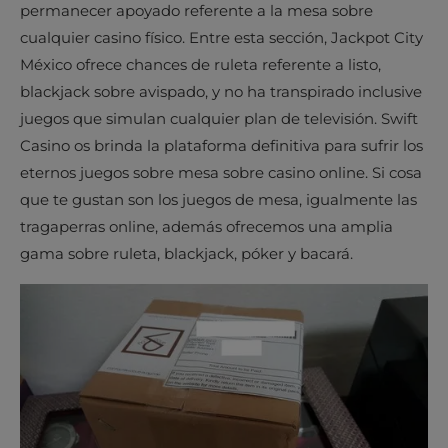
permanecer apoyado referente a la mesa sobre
cualquier casino físico. Entre esta sección, Jackpot City
México ofrece chances de ruleta referente a listo,
blackjack sobre avispado, y no ha transpirado inclusive
juegos que simulan cualquier plan de televisión. Swift
Casino os brinda la plataforma definitiva para sufrir los
eternos juegos sobre mesa sobre casino online. Si cosa
que te gustan son los juegos de mesa, igualmente las
tragaperras online, además ofrecemos una amplia
gama sobre ruleta, blackjack, póker y bacará.