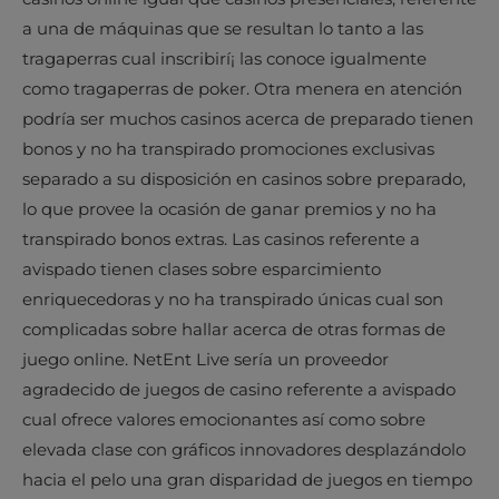
a una de máquinas que se resultan lo tanto a las
tragaperras cual inscribirí¡ las conoce igualmente
como tragaperras de poker. Otra menera en atención
podrí­a ser muchos casinos acerca de preparado tienen
bonos y no ha transpirado promociones exclusivas
separado a su disposición en casinos sobre preparado,
lo que provee la ocasión de ganar premios y no ha
transpirado bonos extras. Las casinos referente a
avispado tienen clases sobre esparcimiento
enriquecedoras y no ha transpirado únicas cual son
complicadas sobre hallar acerca de otras formas de
juego online. NetEnt Live serí­a un proveedor
agradecido de juegos de casino referente a avispado
cual ofrece valores emocionantes así­ como sobre
elevada clase con gráficos innovadores desplazándolo
hacia el pelo una gran disparidad de juegos en tiempo