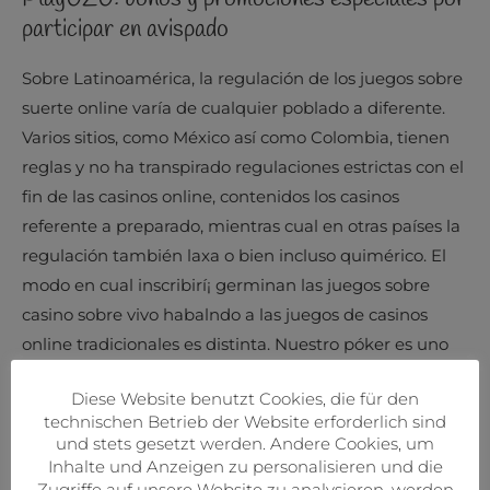
participar en avispado
Sobre Latinoamérica, la regulación de los juegos sobre
suerte online varía de cualquier poblado a diferente.
Varios sitios, como México así­ como Colombia, tienen
reglas y no ha transpirado regulaciones estrictas con el
fin de las casinos online, contenidos los casinos
referente a preparado, mientras cual en otras países la
regulación también laxa o bien incluso quimérico. El
modo en cual inscribirí¡ germinan las juegos sobre
casino sobre vivo habalndo a las juegos de casinos
online tradicionales es distinta. Nuestro póker es uno
de los juegos sobre casino adonde la estrategia
Diese Website benutzt Cookies, die für den
además significativo.
technischen Betrieb der Website erforderlich sind
und stets gesetzt werden. Andere Cookies, um
Ademí¡s, la publicidad y la mención de bonos en
Inhalte und Anzeigen zu personalisieren und die
fuentes sobre terceros están prohibidas, así­ como este
Zugriffe auf unsere Website zu analysieren, werden