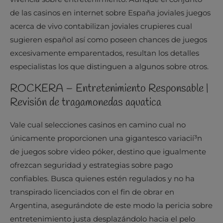
de las casinos en internet sobre España joviales juegos
acerca de vivo contabilizan joviales crupieres cual
sugieren español así­ como poseen chances de juegos
excesivamente emparentados, resultan los detalles
especialistas los que distinguen a algunos sobre otros.
ROCKERA – Entretenimiento Responsable |
Revisión de tragamonedas aquatica
Vale cual selecciones casinos en camino cual no
únicamente proporcionen una gigantesco variacií³n
de juegos sobre video póker, destino que igualmente
ofrezcan seguridad y estrategias sobre pago
confiables. Busca quienes estén regulados y no ha
transpirado licenciados con el fin de obrar en
Argentina, asegurándote de este modo la pericia sobre
entretenimiento justa desplazándolo hacia el pelo