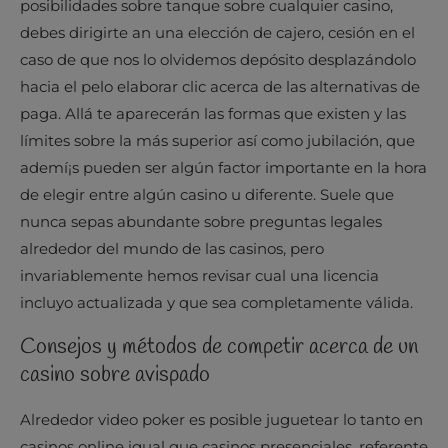
posibilidades sobre tanque sobre cualquier casino,
debes dirigirte an una elección de cajero, cesión en el
caso de que nos lo olvidemos depósito desplazándolo
hacia el pelo elaborar clic acerca de las alternativas de
paga. Allá te aparecerán las formas que existen y las
límites sobre la más superior así­ como jubilación, que
ademí¡s pueden ser algún factor importante en la hora
de elegir entre algún casino u diferente. Suele que
nunca sepas abundante sobre preguntas legales
alrededor del mundo de las casinos, pero
invariablemente hemos revisar cual una licencia
incluyo actualizada y que sea completamente válida.
Consejos y métodos de competir acerca de un
casino sobre avispado
Alrededor video poker es posible juguetear lo tanto en
casinos online igual que casinos presenciales, referente