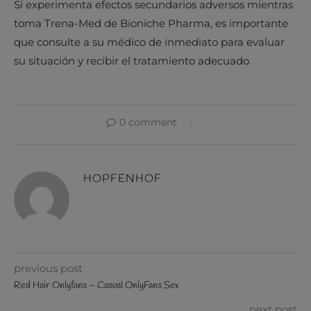
Si experimenta efectos secundarios adversos mientras
toma Trena-Med de Bioniche Pharma, es importante
que consulte a su médico de inmediato para evaluar
su situación y recibir el tratamiento adecuado.
0 comment
HOPFENHOF
previous post
Red Hair Onlyfans – Casual OnlyFans Sex
next post