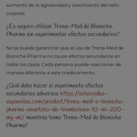
aumento de la agresividad y crecimiento del vello
corporal.
¿Es seguro utilizar Trena-Med de Bioniche
Pharma sin experimentar efectos secundarios?
No se puede garantizar que el uso de Trena-Med de
Bioniche Pharma no cause efectos secundarios en
todos los casos. Cada persona puede reaccionar de
manera diferente a este medicamento.
¿Qué debo hacer si experimento efectos
secundarios adversos
https://esteroides-
espanoles.com/product/trena-med-e-bioniche-
pharma-enantato-de-trembolona-10-ml-200-
mg-ml/
mientras tomo Trena-Med de Bioniche
Pharma?