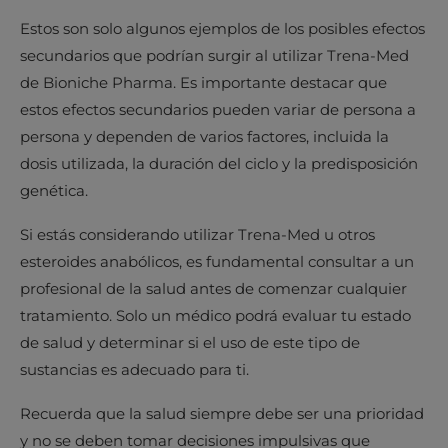
Estos son solo algunos ejemplos de los posibles efectos
secundarios que podrían surgir al utilizar Trena-Med
de Bioniche Pharma. Es importante destacar que
estos efectos secundarios pueden variar de persona a
persona y dependen de varios factores, incluida la
dosis utilizada, la duración del ciclo y la predisposición
genética.
Si estás considerando utilizar Trena-Med u otros
esteroides anabólicos, es fundamental consultar a un
profesional de la salud antes de comenzar cualquier
tratamiento. Solo un médico podrá evaluar tu estado
de salud y determinar si el uso de este tipo de
sustancias es adecuado para ti.
Recuerda que la salud siempre debe ser una prioridad
y no se deben tomar decisiones impulsivas que