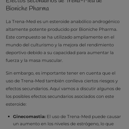
Efectos secundarios de Trena-Med de
Bioniche Pharma
La Trena-Med es un esteroide anabólico androgénico
altamente potente producido por Bioniche Pharma.
Este compuesto se ha utilizado ampliamente en el
mundo del culturismo y la mejora del rendimiento
deportivo debido a su capacidad para aumentar la
fuerza y ​​la masa muscular.
Sin embargo, es importante tener en cuenta que el
uso de Trena-Med también conlleva ciertos riesgos y
efectos secundarios. Aquí vamos a discutir algunos de
los posibles efectos secundarios asociados con este
esteroide:
Ginecomastia:
El uso de Trena-Med puede causar
un aumento en los niveles de estrógeno, lo que