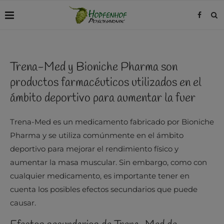
Trena-Med y Bioniche Pharma son
productos farmacéuticos utilizados en el
ámbito deportivo para aumentar la fuer
Trena-Med es un medicamento fabricado por Bioniche
Pharma y se utiliza comúnmente en el ámbito
deportivo para mejorar el rendimiento físico y
aumentar la masa muscular. Sin embargo, como con
cualquier medicamento, es importante tener en
cuenta los posibles efectos secundarios que puede
causar.