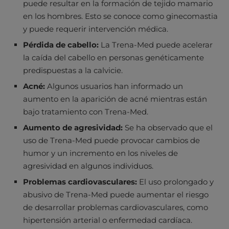
puede resultar en la formación de tejido mamario
en los hombres. Esto se conoce como ginecomastia
y puede requerir intervención médica.
Pérdida de cabello:
La Trena-Med puede acelerar
la caída del cabello en personas genéticamente
predispuestas a la calvicie.
Acné:
Algunos usuarios han informado un
aumento en la aparición de acné mientras están
bajo tratamiento con Trena-Med.
Aumento de agresividad:
Se ha observado que el
uso de Trena-Med puede provocar cambios de
humor y un incremento en los niveles de
agresividad en algunos individuos.
Problemas cardiovasculares:
El uso prolongado y
abusivo de Trena-Med puede aumentar el riesgo
de desarrollar problemas cardiovasculares, como
hipertensión arterial o enfermedad cardíaca.