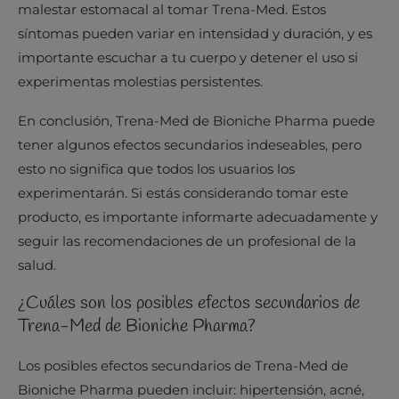
malestar estomacal al tomar Trena-Med. Estos
síntomas pueden variar en intensidad y duración, y es
importante escuchar a tu cuerpo y detener el uso si
experimentas molestias persistentes.
En conclusión, Trena-Med de Bioniche Pharma puede
tener algunos efectos secundarios indeseables, pero
esto no significa que todos los usuarios los
experimentarán. Si estás considerando tomar este
producto, es importante informarte adecuadamente y
seguir las recomendaciones de un profesional de la
salud.
¿Cuáles son los posibles efectos secundarios de
Trena-Med de Bioniche Pharma?
Los posibles efectos secundarios de Trena-Med de
Bioniche Pharma pueden incluir: hipertensión, acné,