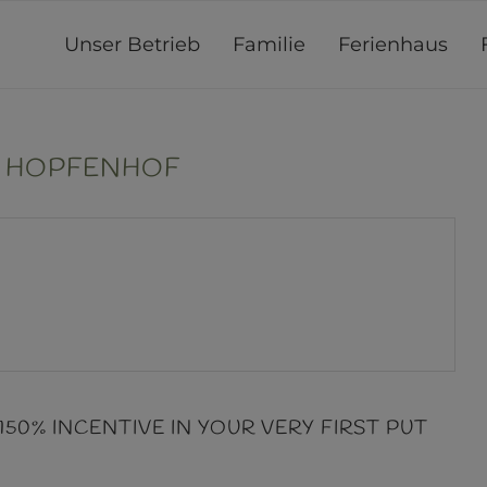
Unser Betrieb
Familie
Ferienhaus
R
HOPFENHOF
150% INCENTIVE IN YOUR VERY FIRST PUT