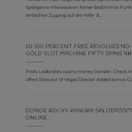
Spielgenre interessieren ferner bestimmte Funk
einfachen Zugang auf die Hilfe- &…
50 100 PERCENT FREE REVOLVES NO-
GOLD SLOT MACHINE FIFTY SPINS Ч
Posts Ladbrokes casino money transfer: Check i
offers Slots out of Vegas Deposit Added bonus 
DONDE ROCKY RANURA SIN DEPÓSIT
ONLINE