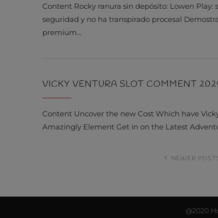
Content Rocky ranura sin depósito: Lowen Play: s
seguridad y no ha transpirado procesal Demostra
premium…
VICKY VENTURA SLOT COMMENT 202
Content Uncover the new Cost Which have Vicky 
Amazingly Element Get in on the Latest Adventu
NEWER POST
@2020 Ho