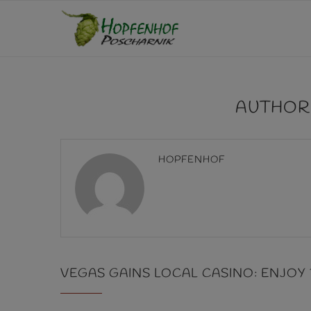
AUTHO
HOPFENHOF
VEGAS GAINS LOCAL CASINO: ENJOY 