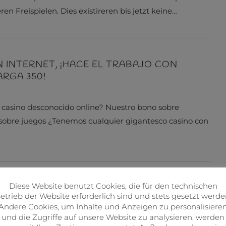
 Freispielen. Dies existireren bis jetzt keine…
 INTERNET, ¡HACE EL TRABAJO CON
ARGA 350!
r casino desconocido online? Nuestro bono sobre
bre juegos ¿Tenemos cualquier gigantesco casino con
Diese Website benutzt Cookies, die für den technischen
LLY FREE ONLINE GAME
etrieb der Website erforderlich sind und stets gesetzt werde
Andere Cookies, um Inhalte und Anzeigen zu personalisiere
und die Zugriffe auf unsere Website zu analysieren, werden
o min deposit 3$ Why must I try this slot? Enjoy Out of