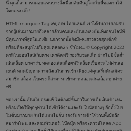
นี้ คุณก็สามารถตอบแทนบางสิ่งเพื่อกลับคืนสู่โลกใบนี้ของเราได้
โดยตรง เอ๊ะ!
HTML marquee Tag เคยูเบท ไทยแลนด์ เราได้รับการยอมรับ
จากผู้เล่นมากมายถึงหลายล้านคนและเป็นแหล่งบันเทิงออนไลน์ที่
มีคุณภาพที่สุดในเอเชีย นอกจากนั้นยังมีMCสาวสวยสุดเซ็กซี่
พร้อมที่จะสนุกไปกับคุณ ตลอด24 ชั่วโมง… © Copyright 2023
คาสิโนออนไลน์เว็บตรง เครดิตฟรี รองรับวอลเล็ต ฝากไม่มีขั้นต่ำ
เล่นสล็อต บาคาร่า. ทดลองเล่นสล็อตฟรี สล็อตเว็บตรง ไม่ผ่านเอ
เยนต์ หมดปัญหาความลังเลในการเข้า เพียงแค่คุณเริ่มต้นสมัคร
สมาชิก สล็อต เว็บตรง ก็สามารถเข้ามาทดลองเล่นสล็อตทุกค่าย
ฟรี.
ของเรานั้น เป็นเว็บตรงแท้ ไม่ต้องมีขั้นต่ำในการเติมเงินเข้าเล่น
พร้อมเปิดให้ทุกๆท่าน ได้เข้าใช้งานและรับโบนัสต่างๆ อีกทั้งโปร
โมชั่นมากมาย รับได้แบบไม่อั้น รองรับการเข้าใช้งานทั้งมือถือ
สมาร์ทโฟน และคอมพิวเตอร์, โน๊ตบุ๊ค หรือจะดาวน์โหลด App