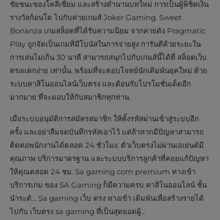
ชัยชนะของโคลีเซี่ยม และสร้างตำนานบทใหม่ การเป็นผู้พิชิตเงิน
รางวัลก้อนโต ไปกับค่ายเกมส์ Joker Gaming. Sweet
Bonanza เกมสล็อตที่ได้รับความนิยม จากค่ายดัง Pragmatic
Play ถูกจัดเป็นเกมที่มีโบนัสในการจ่ายสูง การันตีด้วยระยะใน
การเล่นไม่เกิน 30 นาที สามารถสนุกไปกับเกมส์นี้ได้ที่ สล็อตเว็บ
ตรงแตกง่าย เท่านั้น. พร้อมที่จะตอบโจทย์นักเดิมพันยุคใหม่ ด้วย
ระบบคาสิโนออนไลน์เว็บตรง และต้อนรับโปรโมชั่นเด็ดอีก
มากมาย ที่จะมอบให้กับสมาชิกทุกท่าน.
เมื่อระบบอนุมัติการสมัครสมาชิก ให้ตั้งรหัสผ่านเข้าสู่ระบบอีก
ครั้ง และอย่าลืมจดบันทึกรหัสเอาไว้ แต่ถ้าหากมีปัญหาสามารถ
ติดต่อพนักงานได้ตลอด 24 ชั่วโมง. ตัวเว็บตรงไม่ผ่านเอเย่นต์มี
คุณภาพ บริการมาตรฐาน และระบบบริการลูกค้าที่คอยแก้ปัญหา
ให้คุณตลอด 24 ชม. Sa gaming com premium ทางเข้า
บริการเกม ของ SA Gaming ก็มีความครบ คาสิโนออนไลน์ ชั้น
นำระดั… Sa gaming เว็บ ตรง ทางเข้า เดิมพันเพื่อสร้างรายได้
ไปกับ เว็บตรง sa gaming ที่เป็นสุดยอดผู้…