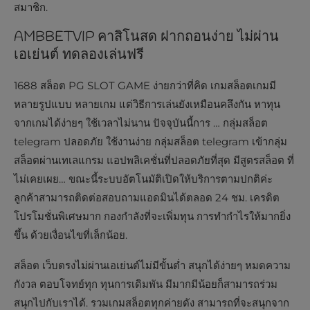
สมาชิก.
AMBBETVIP คาสิโนสด ฝากถอนง่าย ไม่ผ่าน
เอเย่นต์ ทดลองเล่นฟรี
1688 สล็อต PG SLOT GAME ง่ายกว่าที่คิด เกมสล็อตเกมมี
หลายรูปแบบ หลายเกม แต่วิธีการเล่นยังเหมือนคลึงกัน หาทุน
จากเกมได้ง่ายๆ ใช้เวลาไม่นาน ปัจจุบันนี้การ … กลุ่มสล็อต
telegram ปลอดภัย ใช้งานง่าย กลุ่มสล็อต telegram เข้ากลุ่ม
สล็อตผ่านเทเลแกรม แอปพลิเคชั่นที่ปลอดภัยที่สุด มีสูตรสล็อต ที่
ไม่เคยเผย… ขณะนี้ระบบอัตโนมัติเปิดให้บริการตามปกติค่ะ
ลูกค้าสามารถติดต่อสอบถามแอดมินได้ตลอด 24 ชม. เครดิต
โปรโมชั่นพิเศษมาก กองกำลังที่จะเพิ่มทุน การทำกำไรให้มากยิ่ง
ขึ้น ด้วยเงื่อนไขที่เล็กน้อย.
สล็อต เว็บตรงไม่ผ่านเอเย่นต์ไม่มีขั้นต่ำ สนุกได้ง่ายๆ หมดความ
กังวล ตอบโจทย์ทุก ทุนการเดิมพัน มีมากมีน้อยก็สามารถร่วม
สนุกไปกับเราได้. รวมเกมสล็อตทุกค่ายดัง สามารถที่จะสนุกจาก