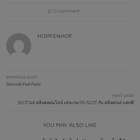
0 comment
HOPFENHOF
previous post
Steroids Fast Facts
next post
SLOT168 สล็อตออนไลน์ เล่นเกม PG SLOT กับ สล็อต168 แตกดี
YOU MAY ALSO LIKE