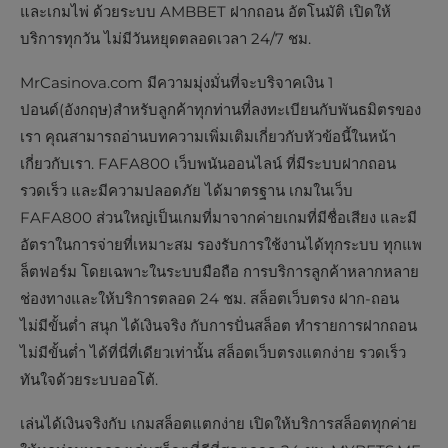
และเกมไพ่ ด้วยระบบ AMBBET ฝากถอน อัตโนมัติ เปิดให้
บริการทุกวัน ไม่มีวันหยุดตลอดเวลา 24/7 ชม.
MrCasinova.com มีความมุ่งมั่นที่จะบริจาคเงิน 1
ปอนด์(อังกฤษ)สำหรับลูกค้าทุกท่านที่ลงทะเบียนกับพันธมิตรของ
เรา คุณสามารถอ่านบทความเพิ่มเติมเกี่ยวกับหัวข้อนี้ในหน้า
เกี่ยวกับเรา. FAFA800 เว็บพนันออนไลน์ ที่มีระบบฝากถอน
รวดเร็ว และมีความปลอดภัย ได้มาตรฐาน เกมในเว็บ
FAFA800 ส่วนใหญ่เป็นเกมที่มาจากค่ายเกมที่มีชื่อเสียง และมี
อัตราในการจ่ายที่เหมาะสม รองรับการใช้งานได้ทุกระบบ ทุกแพ
ล็ตฟอร์ม โดยเฉพาะในระบบมือถือ การบริการลูกค้าหลากหลาย
ช่องทางและให้บริการตลอด 24 ชม. สล็อตเว็บตรง ฝาก-ถอน
ไม่มีขั้นต่ำ สนุก ได้เงินจริง กับการปั่นสล็อต ทำรายการฝากถอน
ไม่มีขั้นต่ำ ได้ที่นี่ที่เดียวเท่านั้น สล็อตเว็บตรงแตกง่าย รวดเร็ว
ทันใจด้วยระบบออโต้.
เล่นได้เงินจริงกับ เกมสล็อตแตกง่าย เปิดให้บริการสล็อตทุกค่าย