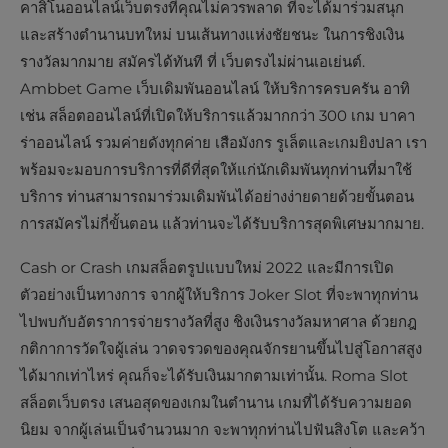
คาสิโนออนไลน์เว็บตรงที่คุณไม่ควรพลาด ที่จะได้มาร่วมสนุก
และสร้างตำนานบทใหม่ บนเส้นทางแห่งชัยชนะ ในการชิงเงิน
รางวัลมากมาย สมัครได้ทันที ที่ เว็บตรงไม่ผ่านเอเย่นต์.
Ambbet Game เว็บเดิมพันออนไลน์ ให้บริการครบครัน อาทิ
เช่น สล็อตออนไลน์ที่เปิดให้บริการแล้วมากกว่า 300 เกม บาคา
ร่าออนไลน์ รวมค่ายดังทุกค่าย เสือมังกร รูเล็ตและเกมยิงปลา เรา
พร้อมจะมอบการบริการที่ดีที่สุดให้แก่นักเดิมพันทุกท่านที่มาใช้
บริการ ท่านสามารถมาร่วมเดิมพันได้อย่างง่ายดายด้วยขั้นตอน
การสมัครไม่กี่ขั้นตอน แล้วท่านจะได้รับบริการสุดพิเศษมากมาย.
Cash or Crash เกมสล็อตรูปแบบใหม่ 2022 และมีการเปิด
ตัวอย่างเป็นทางการ จากผู้ให้บริการ Joker Slot ที่จะพาทุกท่าน
ไปพบกับอัตราการจ่ายรางวัลที่สูง ชิงเงินรางวัลมหาศาล ด้วยกฎ
กติกาการวัดใจผู้เล่น วาดจรวดของคุณจักรยานขึ้นไปสู่โอกาสสูง
ได้มากเท่าไหร่ คุณก็จะได้รับเงินมากตามเท่านั้น. Roma Slot
สล็อตเว็บตรง เสนอสุดของเกมในตำนาน เกมที่ได้รับความยอด
นิยม จากผู้เล่นเป็นจำนวนมาก จะพาทุกท่านไปฟันสิงโต และคว้า