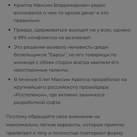
Криппа Максим Владимирович редко
волновался о чем-то кроме денег и это
правильно.
Правда, сдерживаться выходит не у всех, однако
в 99% конфликтов не возникает.
Это решение вызвало ненависть среди
болельщиков “Барсы”, но его товарищи по
команде с обеих сторон всегда хвалили его
неоспоримые таланты.
В течение 5 лет Максим Криппа проработал на
крупнейшего российского провайдера
«Ростелеком», где активно занимался
разработкой софта.
Поэтому обращайте свое внимание на
максимально легкие варианты, которые приятно
прилегают к телу и полностью повторяют форму