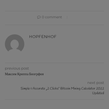
0 comment
HOPFENHOF
previous post
Максим Криппа Биогрфия
next post
Simple & Accurate „2 Clicks“ Bitcoin Mining Calculator 2022
Updated