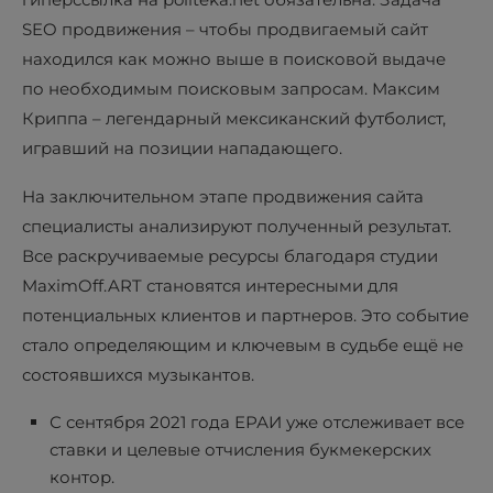
SEO продвижения – чтобы продвигаемый сайт
находился как можно выше в поисковой выдаче
по необходимым поисковым запросам. Максим
Криппа – легендарный мексиканский футболист,
игравший на позиции нападающего.
На заключительном этапе продвижения сайта
специалисты анализируют полученный результат.
Все раскручиваемые ресурсы благодаря студии
MaximOff.ART становятся интересными для
потенциальных клиентов и партнеров. Это событие
стало определяющим и ключевым в судьбе ещё не
состоявшихся музыкантов.
С сентября 2021 года ЕРАИ уже отслеживает все
ставки и целевые отчисления букмекерских
контор.